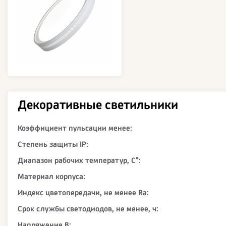
Декоративные светильники
Коэффициент пульсации менее:
Степень защиты IP:
Диапазон рабочих температур, С°:
Материал корпуса:
Индекс цветопередачи, не менее Ra:
Срок службы светодиодов, не менее, ч:
Напряжение В: