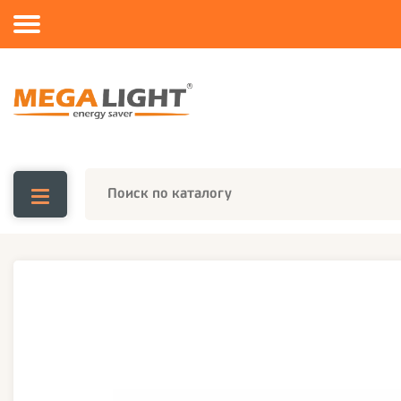
Каталог