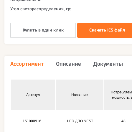
Угол светораспределения, гр:
Купить в один клик
Скачать IES файл
Ассортимент
Описание
Документы
Потребляем
Артикул
Название
мощность, 
151000916_
LED ДПО NEST
48