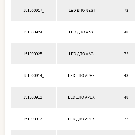
151000917_
LED ДПО NEST
72
151000924_
LED ДПО VIVA
48
151000925_
LED ДПО VIVA
72
151000914_
LED ДПО APEX
48
151000912_
LED ДПО APEX
48
151000913_
LED ДПО APEX
72