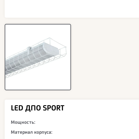
LED ДПО SPORT
Мощность:
Материал корпуса: