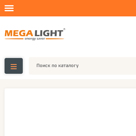
Каталог