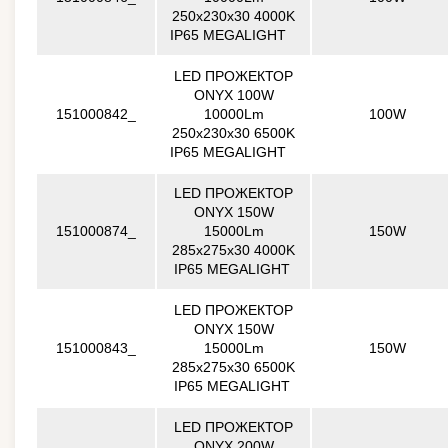
250x230x30 4000K
IP65 MEGALIGHT
LED ПРОЖЕКТОР
ONYX 100W
151000842_
10000Lm
100W
250x230x30 6500K
IP65 MEGALIGHT
LED ПРОЖЕКТОР
ONYX 150W
151000874_
15000Lm
150W
285x275x30 4000K
IP65 MEGALIGHT
LED ПРОЖЕКТОР
ONYX 150W
151000843_
15000Lm
150W
285x275x30 6500K
IP65 MEGALIGHT
LED ПРОЖЕКТОР
ONYX 200W