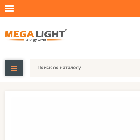
Каталог