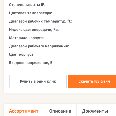
Степень защиты IP:
Цветовая температура:
Диапазон рабочих температур, °С:
Индекс цветопередачи, Ra:
Материал корпуса:
Диапазон рабочего напряжения:
Цвет корпуса:
Входное напряжение, В:
Купить в один клик
Скачать IES файл
Ассортимент
Описание
Документы