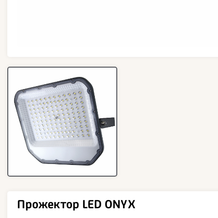
Прожектор LED ONYX