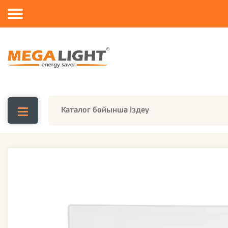
Каталог