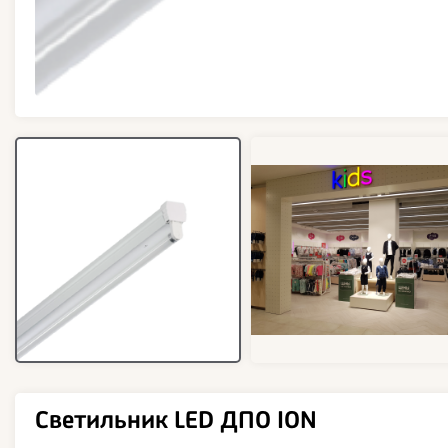
Светильник LED ДПО ION