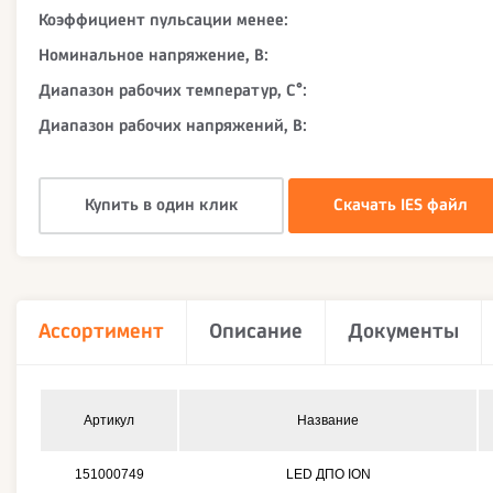
Коэффициент пульсации менее:
Номинальное напряжение, В:
Диапазон рабочих температур, С°:
Диапазон рабочих напряжений, В:
Купить в один клик
Скачать IES файл
Ассортимент
Описание
Документы
Артикул
Название
151000749
LED ДПО ION