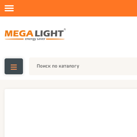
Каталог